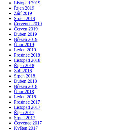
Listopad 2019
Říjen 2019
Září 2019
Srpen 2019
Červenec 2019
Červen 2019
Duben 2019
Březen 2019
Únor 2019
Leden 2019
Prosinec 2018
Listopad 2018
Říjen 2018
Září 2018
Srpen 2018
Duben 2018
Březen 2018
Únor 2018
Leden 2018
Prosinec 2017
Listopad 2017
Říjen 2017
Srpen 2017
Červenec 2017
Květen 2017