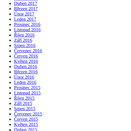
Duben 2017
Březen 2017
Únor 2017
Leden 2017
Prosinec 2016
Listopad 2016
Říjen 2016
Září 2016
Srpen 2016
Červenec 2016
Červen 2016
Květen 2016
Duben 2016
Březen 2016
Únor 2016
Leden 2016
Prosinec 2015
Listopad 2015
Říjen 2015
Září 2015
Srpen 2015
Červenec 2015
Červen 2015
Květen 2015
Duben 2015