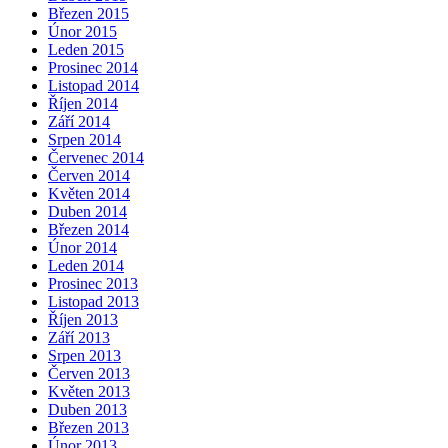
Březen 2015
Únor 2015
Leden 2015
Prosinec 2014
Listopad 2014
Říjen 2014
Září 2014
Srpen 2014
Červenec 2014
Červen 2014
Květen 2014
Duben 2014
Březen 2014
Únor 2014
Leden 2014
Prosinec 2013
Listopad 2013
Říjen 2013
Září 2013
Srpen 2013
Červen 2013
Květen 2013
Duben 2013
Březen 2013
Únor 2013