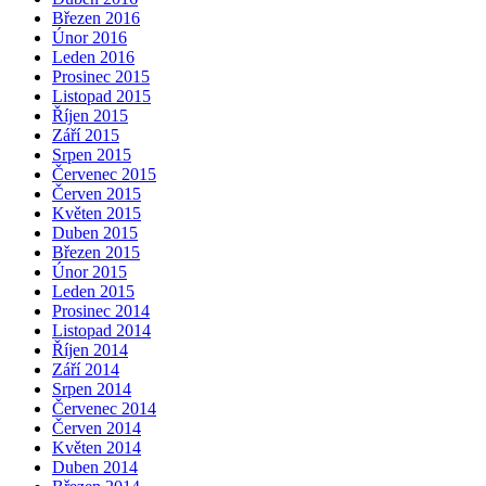
Březen 2016
Únor 2016
Leden 2016
Prosinec 2015
Listopad 2015
Říjen 2015
Září 2015
Srpen 2015
Červenec 2015
Červen 2015
Květen 2015
Duben 2015
Březen 2015
Únor 2015
Leden 2015
Prosinec 2014
Listopad 2014
Říjen 2014
Září 2014
Srpen 2014
Červenec 2014
Červen 2014
Květen 2014
Duben 2014