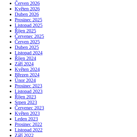
Červen 2026
Květen 2026
Duben 2026
Prosinec 2025
Listopad 2025
Říjen 2025
Červenec 2025
Červen 2025
Duben 2025
Listopad 2024
Říjen 2024
Září 2024
Květen 2024
Březen 2024
Únor 2024
Prosinec 2023
Listopad 2023
Říjen 2023
Srpen 2023
Červenec 2023
Květen 2023
Leden 2023
Prosinec 2022
Listopad 2022
Září 2022