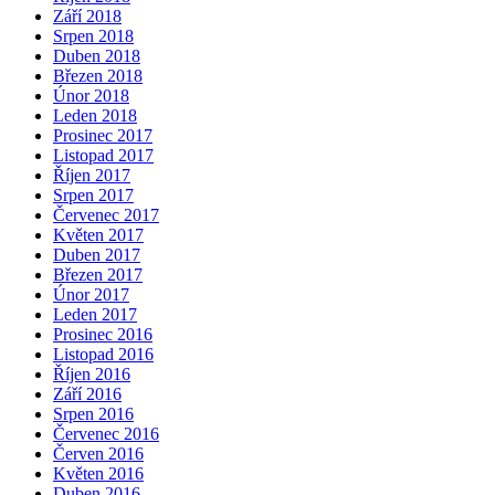
Září 2018
Srpen 2018
Duben 2018
Březen 2018
Únor 2018
Leden 2018
Prosinec 2017
Listopad 2017
Říjen 2017
Srpen 2017
Červenec 2017
Květen 2017
Duben 2017
Březen 2017
Únor 2017
Leden 2017
Prosinec 2016
Listopad 2016
Říjen 2016
Září 2016
Srpen 2016
Červenec 2016
Červen 2016
Květen 2016
Duben 2016