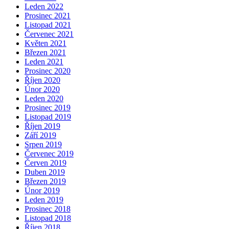
Leden 2022
Prosinec 2021
Listopad 2021
Červenec 2021
Květen 2021
Březen 2021
Leden 2021
Prosinec 2020
Říjen 2020
Únor 2020
Leden 2020
Prosinec 2019
Listopad 2019
Říjen 2019
Září 2019
Srpen 2019
Červenec 2019
Červen 2019
Duben 2019
Březen 2019
Únor 2019
Leden 2019
Prosinec 2018
Listopad 2018
Říjen 2018