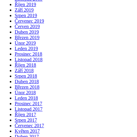
Říjen 2019
Září 2019
Srpen 2019
Červenec 2019
Červen 2019
Duben 2019
Březen 2019
Únor 2019
Leden 2019
Prosinec 2018
Listopad 2018
Říjen 2018
Září 2018
Srpen 2018
Duben 2018
Březen 2018
Únor 2018
Leden 2018
Prosinec 2017
Listopad 2017
Říjen 2017
Srpen 2017
Červenec 2017
Květen 2017
Duben 2017