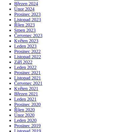
Březen 2024
Únor 2024
Prosinec 2023
Listopad 2023
Říjen 2023
Srpen 2023
Červenec 2023
Květen 2023
Leden 2023
Prosinec 2022
Listopad 2022
Září 2022
Leden 2022
Prosinec 2021
Listopad 2021
Červenec 2021
Květen 2021
Březen 2021
Leden 2021
Prosinec 2020
Říjen 2020
Únor 2020
Leden 2020
Prosinec 2019
Listopad 2019