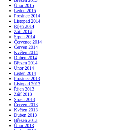
Březen 2015
Únor 2015
Leden 2015
Prosinec 2014
Listopad 2014
Říjen 2014
Září 2014
Srpen 2014
Červenec 2014
Červen 2014
Květen 2014
Duben 2014
Březen 2014
Únor 2014
Leden 2014
Prosinec 2013
Listopad 2013
Říjen 2013
Září 2013
Srpen 2013
Červen 2013
Květen 2013
Duben 2013
Březen 2013
Únor 2013