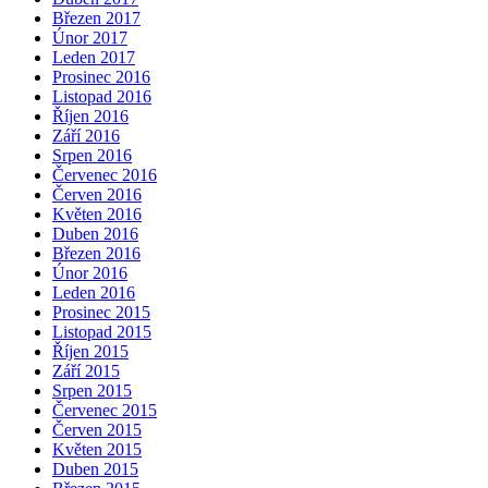
Březen 2017
Únor 2017
Leden 2017
Prosinec 2016
Listopad 2016
Říjen 2016
Září 2016
Srpen 2016
Červenec 2016
Červen 2016
Květen 2016
Duben 2016
Březen 2016
Únor 2016
Leden 2016
Prosinec 2015
Listopad 2015
Říjen 2015
Září 2015
Srpen 2015
Červenec 2015
Červen 2015
Květen 2015
Duben 2015