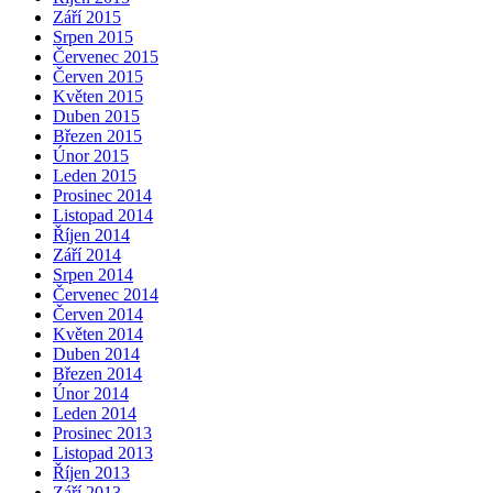
Září 2015
Srpen 2015
Červenec 2015
Červen 2015
Květen 2015
Duben 2015
Březen 2015
Únor 2015
Leden 2015
Prosinec 2014
Listopad 2014
Říjen 2014
Září 2014
Srpen 2014
Červenec 2014
Červen 2014
Květen 2014
Duben 2014
Březen 2014
Únor 2014
Leden 2014
Prosinec 2013
Listopad 2013
Říjen 2013
Září 2013