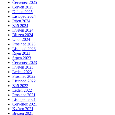
Červenec 2025
Červen 2025
Duben 2025
Listopad 2024
Říjen 2024
Září 2024
Květen 2024
Březen 2024
Únor 2024
Prosinec 2023
Listopad 2023
Říjen 2023
Srpen 2023
Červenec 2023
Květen 2023
Leden 2023
Prosinec 2022
Listopad 2022
Září 2022
Leden 2022
Prosinec 2021
Listopad 2021
Červenec 2021
Květen 2021
Březen 2021