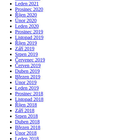
Leden 2021
Prosinec 2020
Říjen 2020
Únor 2020
Leden 2020
Prosinec 2019
Listopad 2019
Říjen 2019
Září 2019
Srpen 2019
Červenec 2019
Červen 2019
Duben 2019
Březen 2019
Únor 2019
Leden 2019
Prosinec 2018
Listopad 2018
Říjen 2018
Září 2018
Srpen 2018
Duben 2018
Březen 2018
Únor 2018
Leden 2018