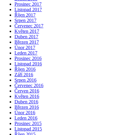
Prosinec 2017
Listopad 2017
Říjen 2017
Srpen 2017
Červenec 2017
Květen 2017
Duben 2017
Březen 2017
Únor 2017
Leden 2017
Prosinec 2016
Listopad 2016
Říjen 2016
Září 2016
Srpen 2016
Červenec 2016
Červen 2016
Květen 2016
Duben 2016
Březen 2016
Únor 2016
Leden 2016
Prosinec 2015
Listopad 2015
Říjen 2015