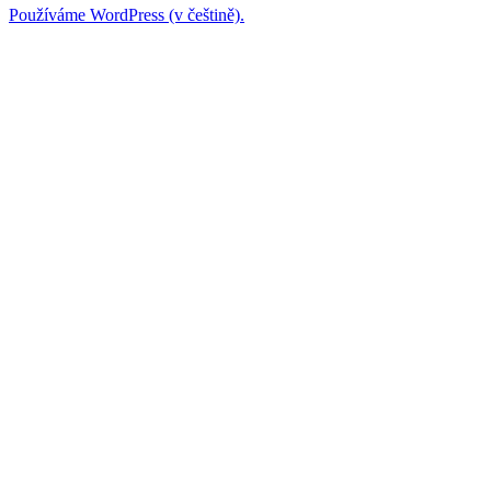
Používáme WordPress (v češtině).